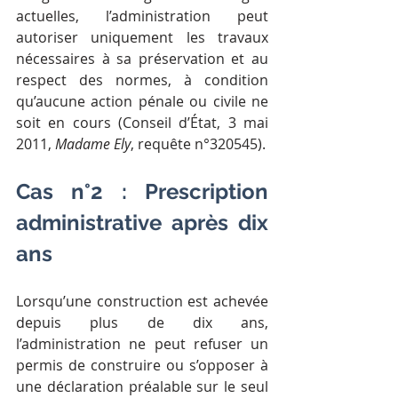
actuelles, l’administration peut 
autoriser uniquement les travaux 
nécessaires à sa préservation et au 
respect des normes, à condition 
qu’aucune action pénale ou civile ne 
soit en cours (Conseil d’État, 3 mai 
2011, 
Madame Ely
, requête n°320545).
Cas n°2 : Prescription 
administrative après dix 
ans
Lorsqu’une construction est achevée 
depuis plus de dix ans, 
l’administration ne peut refuser un 
permis de construire ou s’opposer à 
une déclaration préalable sur le seul 