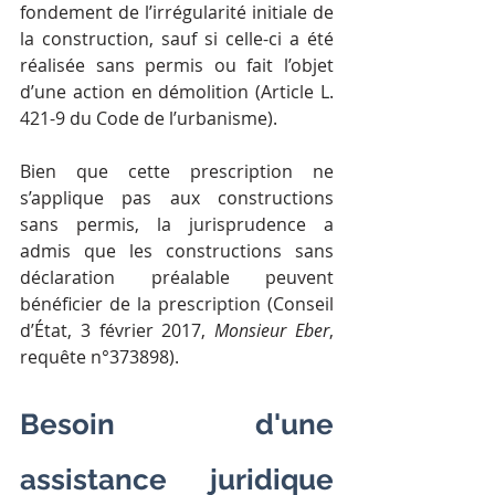
fondement de l’irrégularité initiale de 
la construction, sauf si celle-ci a été 
réalisée sans permis ou fait l’objet 
d’une action en démolition (Article L. 
421-9 du Code de l’urbanisme).
Bien que cette prescription ne 
s’applique pas aux constructions 
sans permis, la jurisprudence a 
admis que les constructions sans 
déclaration préalable peuvent 
bénéficier de la prescription (Conseil 
d’État, 3 février 2017, 
Monsieur Eber
, 
requête n°373898).
Besoin d'une 
assistance juridique 