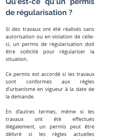
Qu'est-ce qu'un permis 
de régularisation ?
Si des travaux ont été réalisés sans 
autorisation ou en violation de celle-
ci, un permis de régularisation doit 
être sollicité pour régulariser la 
situation. 
Ce permis est accordé si les travaux 
sont conformes aux règles 
d’urbanisme en vigueur à la date de 
la demande.
En d’autres termes, même si les 
travaux ont été effectués 
illégalement, un permis peut être 
délivré si les règles actuelles 