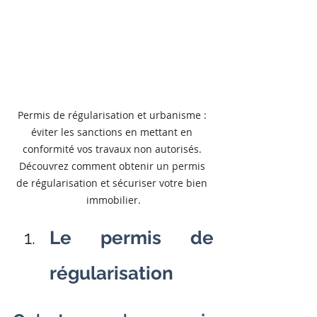
Permis de régularisation et urbanisme : 
éviter les sanctions en mettant en 
conformité vos travaux non autorisés. 
Découvrez comment obtenir un permis 
de régularisation et sécuriser votre bien 
immobilier.
Le permis de 
régularisation