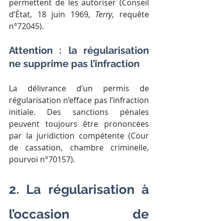
permettent de les autoriser (Conseil 
d’État, 18 juin 1969, 
Terry
, requête 
n°72045).
Attention : la régularisation 
ne supprime pas l’infraction
La délivrance d’un permis de 
régularisation n’efface pas l’infraction 
initiale. Des sanctions pénales 
peuvent toujours être prononcées 
par la juridiction compétente (Cour 
de cassation, chambre criminelle, 
pourvoi n°70157).
2. La régularisation à 
l’occasion de 