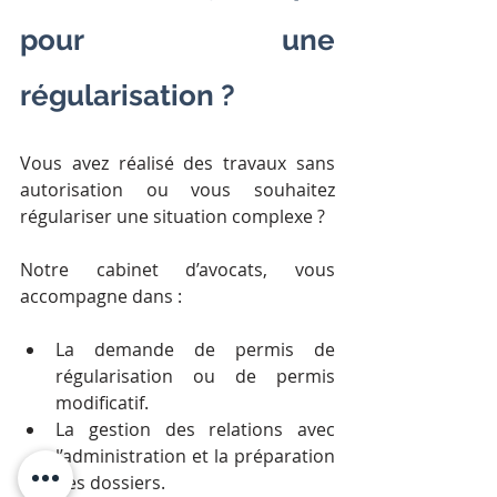
pour une 
régularisation ?
Vous avez réalisé des travaux sans 
autorisation ou vous souhaitez 
régulariser une situation complexe ?
Notre cabinet d’avocats, vous 
accompagne dans :
La demande de permis de 
régularisation ou de permis 
modificatif.
La gestion des relations avec 
l’administration et la préparation 
des dossiers.