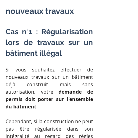
nouveaux travaux
Cas n°1 : Régularisation 
lors de travaux sur un 
bâtiment illégal
Si vous souhaitez effectuer de 
nouveaux travaux sur un bâtiment 
déjà construit mais sans 
autorisation, votre 
demande de 
permis doit porter sur l'ensemble 
du bâtiment
.
Cependant, si la construction ne peut 
pas être régularisée dans son 
intégralité au regard des règles 