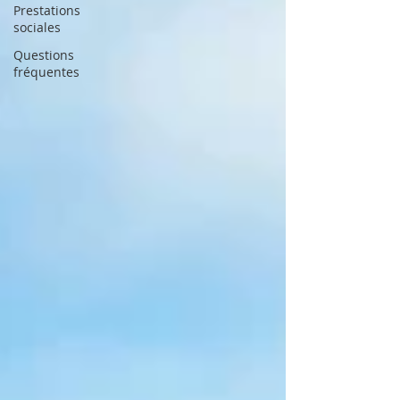
Prestations
sociales
Questions
fréquentes