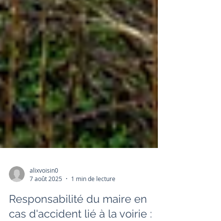
alixvoisin0
7 août 2025
1 min de lecture