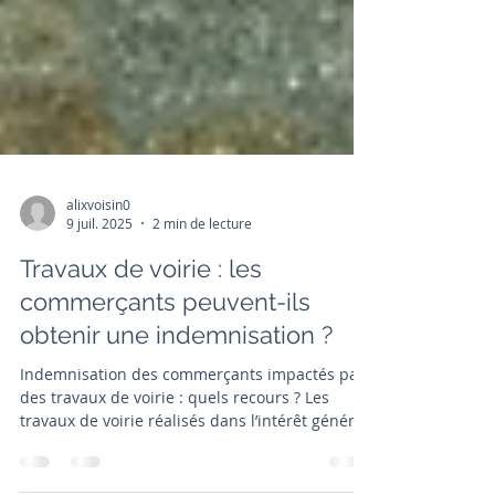
alixvoisin0
9 juil. 2025
2 min de lecture
Travaux de voirie : les
commerçants peuvent-ils
obtenir une indemnisation ?