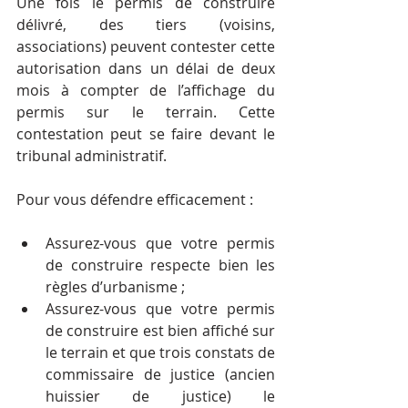
Une fois le permis de construire 
délivré, des tiers (voisins, 
associations) peuvent contester cette 
autorisation dans un délai de deux 
mois à compter de l’affichage du 
permis sur le terrain. Cette 
contestation peut se faire devant le 
tribunal administratif.
Pour vous défendre efficacement :
Assurez-vous que votre permis 
de construire respecte bien les 
règles d’urbanisme ;
Assurez-vous que votre permis 
de construire est bien affiché sur 
le terrain et que trois constats de 
commissaire de justice (ancien 
huissier de justice) le 