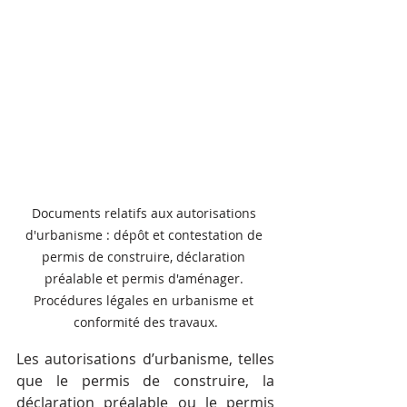
Documents relatifs aux autorisations 
d'urbanisme : dépôt et contestation de 
permis de construire, déclaration 
préalable et permis d'aménager. 
Procédures légales en urbanisme et 
conformité des travaux.
Les autorisations d’urbanisme, telles 
que le permis de construire, la 
déclaration préalable ou le permis 