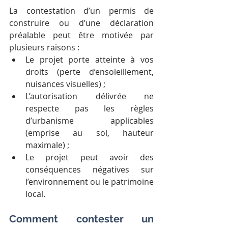
La contestation d’un permis de 
construire ou d’une déclaration 
préalable peut être motivée par 
plusieurs raisons :
Le projet porte atteinte à vos 
droits (perte d’ensoleillement, 
nuisances visuelles) ;
L’autorisation délivrée ne 
respecte pas les règles 
d’urbanisme applicables 
(emprise au sol, hauteur 
maximale) ;
Le projet peut avoir des 
conséquences négatives sur 
l’environnement ou le patrimoine 
local.
Comment contester un 