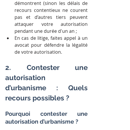
démontrent (sinon les délais de 
recours contentieux ne courent 
pas et d’autres tiers peuvent 
attaquer votre autorisation 
pendant une durée d'un an ;
En cas de litige, faites appel à un 
avocat pour défendre la légalité 
de votre autorisation.
2. Contester une 
autorisation 
d’urbanisme : Quels 
recours possibles ?
Pourquoi contester une 
autorisation d’urbanisme ?