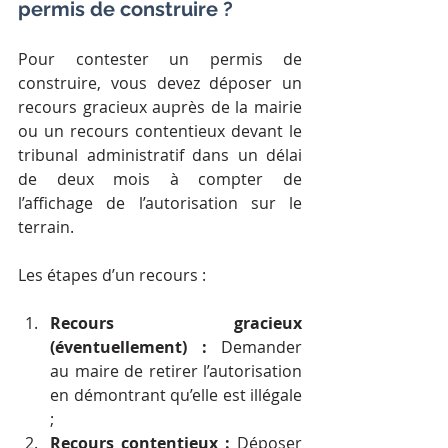
permis de construire ?
Pour contester un permis de 
construire, vous devez déposer un 
recours gracieux auprès de la mairie 
ou un recours contentieux devant le 
tribunal administratif dans un délai 
de deux mois à compter de 
l’affichage de l’autorisation sur le 
terrain.
Les étapes d’un recours :
Recours gracieux 
(éventuellement) :
 Demander 
au maire de retirer l’autorisation 
en démontrant qu’elle est illégale 
;
Recours contentieux :
 Déposer 