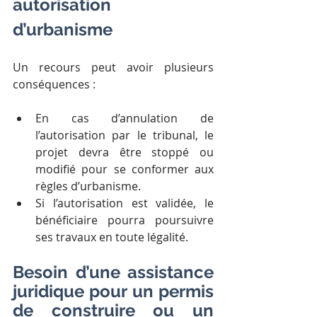
autorisation 
d’urbanisme
Un recours peut avoir plusieurs 
conséquences :
En cas d’annulation de 
l’autorisation par le tribunal, le 
projet devra être stoppé ou 
modifié pour se conformer aux 
règles d’urbanisme.
Si l’autorisation est validée, le 
bénéficiaire pourra poursuivre 
ses travaux en toute légalité.
Besoin d’une assistance 
juridique pour un permis 
de construire ou un 