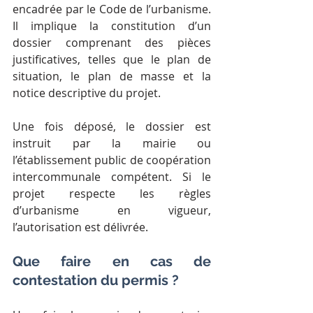
encadrée par le Code de l’urbanisme. 
Il implique la constitution d’un 
dossier comprenant des pièces 
justificatives, telles que le plan de 
situation, le plan de masse et la 
notice descriptive du projet.
Une fois déposé, le dossier est 
instruit par la mairie ou 
l’établissement public de coopération 
intercommunale compétent. Si le 
projet respecte les règles 
d’urbanisme en vigueur, 
l’autorisation est délivrée.
Que faire en cas de 
contestation du permis ?