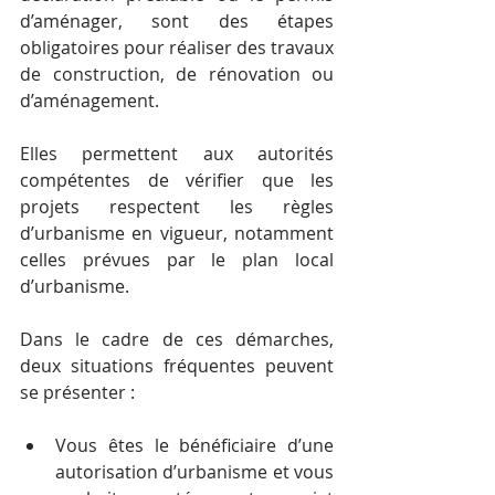
d’aménager, sont des étapes 
obligatoires pour réaliser des travaux 
de construction, de rénovation ou 
d’aménagement. 
Elles permettent aux autorités 
compétentes de vérifier que les 
projets respectent les règles 
d’urbanisme en vigueur, notamment 
celles prévues par le plan local 
d’urbanisme.
Dans le cadre de ces démarches, 
deux situations fréquentes peuvent 
se présenter :
Vous êtes le bénéficiaire d’une 
autorisation d’urbanisme et vous 