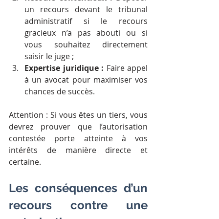
un recours devant le tribunal 
administratif si le recours 
gracieux n’a pas abouti ou si 
vous souhaitez directement 
saisir le juge ;
Expertise juridique :
 Faire appel 
à un avocat pour maximiser vos 
chances de succès.
Attention : Si vous êtes un tiers, vous 
devrez prouver que l’autorisation 
contestée porte atteinte à vos 
intérêts de manière directe et 
certaine.
Les conséquences d’un 
recours contre une 