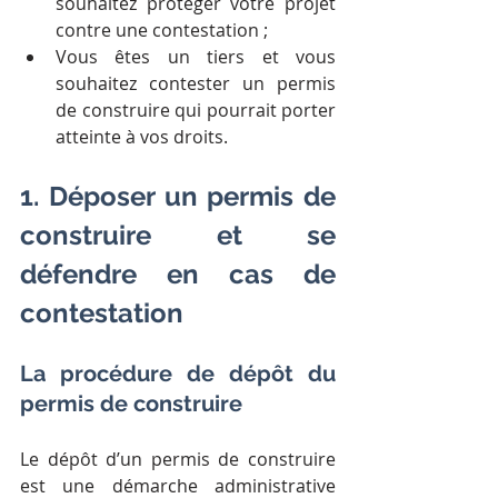
souhaitez protéger votre projet 
contre une contestation ;
Vous êtes un tiers et vous 
souhaitez contester un permis 
de construire qui pourrait porter 
atteinte à vos droits.
1. Déposer un permis de 
construire et se 
défendre en cas de 
contestation
La procédure de dépôt du 
permis de construire
Le dépôt d’un permis de construire 
est une démarche administrative 