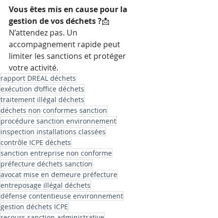
Vous êtes mis en cause pour la 
gestion de vos déchets ?
📩 
N’attendez pas. Un 
accompagnement rapide peut 
limiter les sanctions et protéger 
votre activité.
rapport DREAL déchets
exécution d’office déchets
traitement illégal déchets
déchets non conformes sanction
procédure sanction environnement
inspection installations classées
contrôle ICPE déchets
sanction entreprise non conforme
préfecture déchets sanction
avocat mise en demeure préfecture
entreposage illégal déchets
défense contentieuse environnement
gestion déchets ICPE
recours sanction administrative