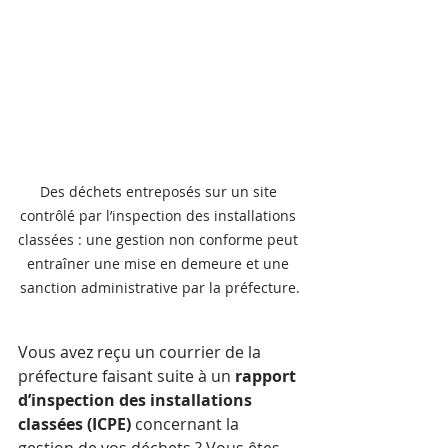
Des déchets entreposés sur un site 
contrôlé par l’inspection des installations 
classées : une gestion non conforme peut 
entraîner une mise en demeure et une 
sanction administrative par la préfecture.
Vous avez reçu un courrier de la 
préfecture faisant suite à un 
rapport 
d’inspection des installations 
classées (ICPE)
 concernant la 