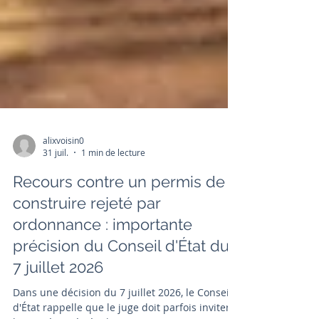
alixvoisin0
31 juil.
1 min de lecture
Recours contre un permis de
construire rejeté par
ordonnance : importante
précision du Conseil d'État du
7 juillet 2026