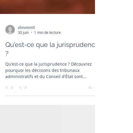
alixvoisin0
30 juin
1 min de lecture
Qu'est-ce que la jurisprudence
?
Qu'est-ce que la jurisprudence ? Découvrez
pourquoi les décisions des tribunaux
administratifs et du Conseil d'État sont
essentielles pour défendre efficacement vos
droits.