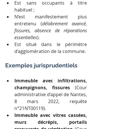
Est sans occupants à titre 
habituel ;
N’est manifestement plus 
entretenu (
délabrement avancé, 
fissures, absence de réparations 
essentielles
).
Est situé dans le périmètre 
d’agglomération de la commune.
Exemples jurisprudentiels
Immeuble avec infiltrations, 
champignons, fissures
 (Cour 
administrative d’appel de Nantes, 
8 mars 2022, requête 
n°21NT00119).
Immeuble avec vitres cassées, 
murs décrépis, portails 