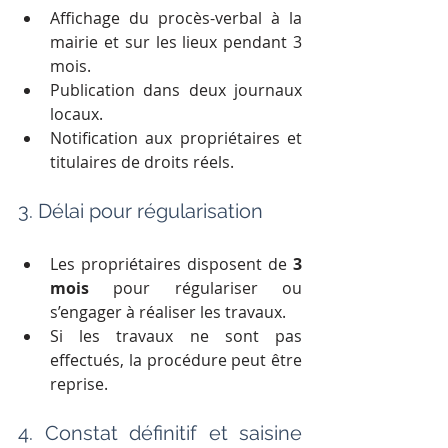
Affichage du procès-verbal à la 
mairie et sur les lieux pendant 3 
mois.
Publication dans deux journaux 
locaux.
Notification aux propriétaires et 
titulaires de droits réels.
3. Délai pour régularisation
Les propriétaires disposent de 
3 
mois
 pour régulariser ou 
s’engager à réaliser les travaux.
Si les travaux ne sont pas 
effectués, la procédure peut être 
reprise.
4. Constat définitif et saisine 