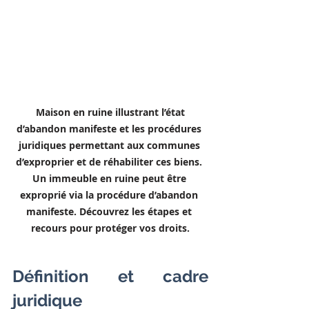
Maison en ruine illustrant l’état 
d’abandon manifeste et les procédures 
juridiques permettant aux communes 
d’exproprier et de réhabiliter ces biens. 
Un immeuble en ruine peut être 
exproprié via la procédure d’abandon 
manifeste. Découvrez les étapes et 
recours pour protéger vos droits.
Définition et cadre 
juridique