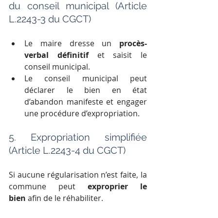
du conseil municipal (Article 
L.2243-3 du CGCT)
Le maire dresse un 
procès-
verbal définitif
 et saisit le 
conseil municipal.
Le conseil municipal peut 
déclarer le bien en état 
d’abandon manifeste et engager 
une procédure d’expropriation.
5. Expropriation simplifiée 
(Article L.2243-4 du CGCT)
Si aucune régularisation n’est faite, la 
commune peut 
exproprier le 
bien
 afin de le réhabiliter.