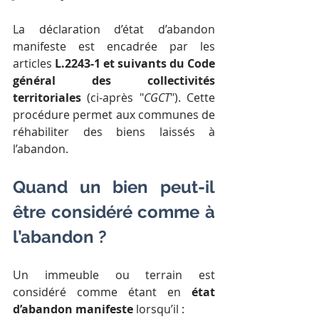
La déclaration d’état d’abandon 
manifeste est encadrée par les 
articles 
L.2243-1 et suivants du Code 
général des collectivités 
territoriales 
(ci-après "
CGCT
"). Cette 
procédure permet aux communes de 
réhabiliter des biens laissés à 
l’abandon.
Quand un bien peut-il 
être considéré comme à 
l’abandon ?
Un immeuble ou terrain est 
considéré comme étant en 
état 
d’abandon manifeste
 lorsqu’il :