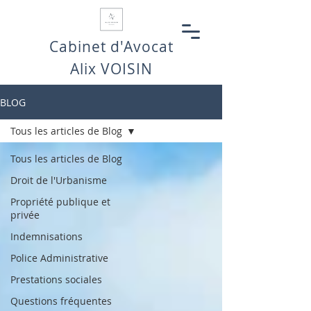
Cabinet d'Avocat
Alix VOISIN
BLOG
Tous les articles de Blog
Tous les articles de Blog
Droit de l'Urbanisme
Propriété publique et
privée
Indemnisations
Police Administrative
Prestations sociales
Questions fréquentes