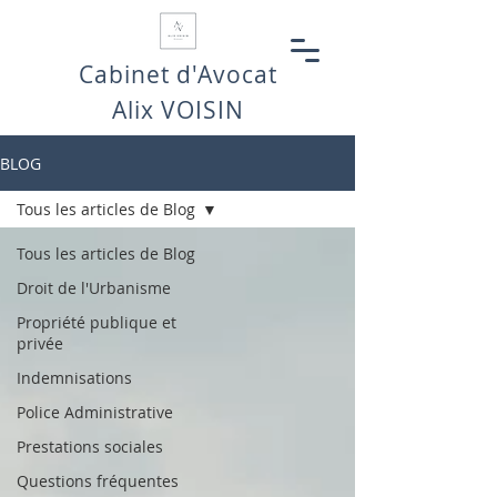
Cabinet d'Avocat
Alix VOISIN
BLOG
Tous les articles de Blog
Tous les articles de Blog
Droit de l'Urbanisme
Propriété publique et
privée
Indemnisations
Police Administrative
Prestations sociales
Questions fréquentes