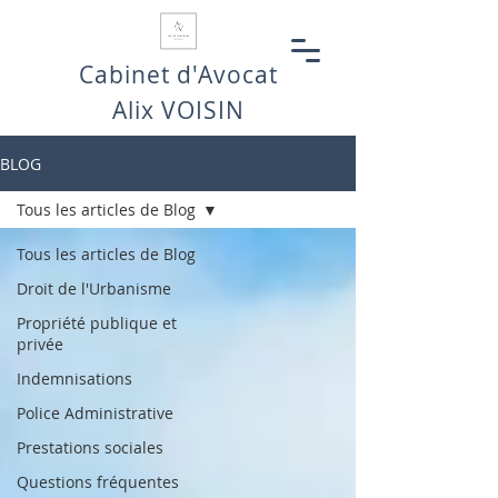
Cabinet d'Avocat
Alix VOISIN
BLOG
Tous les articles de Blog
Tous les articles de Blog
Droit de l'Urbanisme
Propriété publique et
privée
Indemnisations
Police Administrative
Prestations sociales
Questions fréquentes