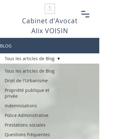
Cabinet d'Avocat
Alix VOISIN
BLOG
Tous les articles de Blog
Tous les articles de Blog
Droit de l'Urbanisme
Propriété publique et
privée
Indemnisations
Police Administrative
Prestations sociales
Questions fréquentes