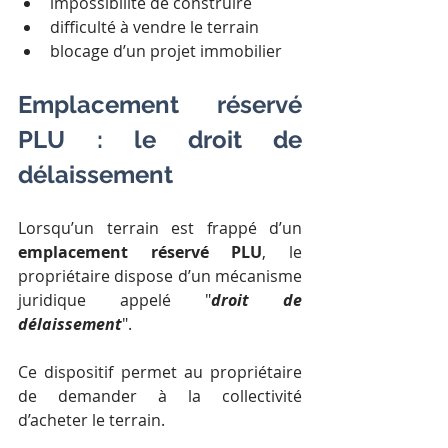
impossibilité de construire
difficulté à vendre le terrain
blocage d’un projet immobilier
Emplacement réservé 
PLU : le droit de 
délaissement
Lorsqu’un terrain est frappé d’un 
emplacement réservé PLU
, le 
propriétaire dispose d’un mécanisme 
juridique appelé "
droit de 
délaissement
".
Ce dispositif permet au propriétaire 
de demander à la collectivité 
d’acheter le terrain.