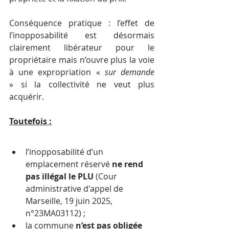
Conséquence pratique : l’effet de 
l’inopposabilité est désormais 
clairement libérateur pour le 
propriétaire mais n’ouvre plus la voie 
à une expropriation « 
sur demande 
» si la collectivité ne veut plus 
acquérir.
Toutefois :
l’inopposabilité d’un 
emplacement réservé 
ne rend 
pas illégal le PLU
 (Cour 
administrative d'appel de 
Marseille, 19 juin 2025, 
n°23MA03112) ;
la commune 
n’est pas obligée 