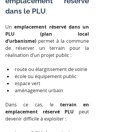
emplacement réservé 
dans le PLU
.
Un 
emplacement réservé dans un 
PLU (plan local 
d’urbanisme)
 permet à la commune 
de réserver un terrain pour la 
réalisation d’un projet public :
route ou élargissement de voirie
école ou équipement public
espace vert
aménagement urbain
Dans ce cas, le 
terrain en 
emplacement réservé PLU
 peut 
devenir difficile à exploiter :