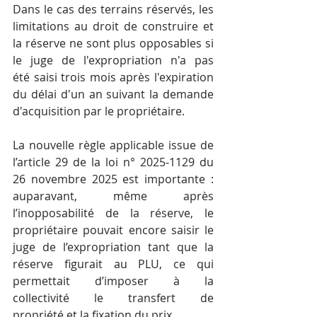
Dans le cas des terrains réservés, les 
limitations au droit de construire et 
la réserve ne sont plus opposables si 
le juge de l'expropriation n'a pas 
été saisi trois mois après l'expiration 
du délai d'un an suivant la demande 
d'acquisition par le propriétaire. 
La nouvelle règle applicable issue de 
l’article 29 de la loi n° 2025‑1129 du 
26 novembre 2025 est importante : 
auparavant, même après 
l’inopposabilité de la réserve, le 
propriétaire pouvait encore saisir le 
juge de l’expropriation tant que la 
réserve figurait au PLU, ce qui 
permettait d’imposer à la 
collectivité le transfert de 
propriété et la fixation du prix.