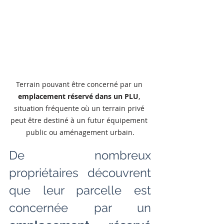
Terrain pouvant être concerné par un 
emplacement réservé dans un PLU
, 
situation fréquente où un terrain privé 
peut être destiné à un futur équipement 
public ou aménagement urbain.
De nombreux 
propriétaires découvrent 
que leur parcelle est 
concernée par un 