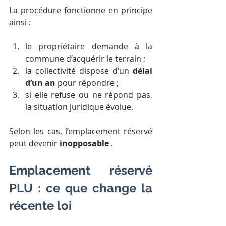
La procédure fonctionne en principe 
ainsi :
le propriétaire demande à la 
commune d’acquérir le terrain ;
la collectivité dispose d’un 
délai 
d’un an
 pour répondre ;
si elle refuse ou ne répond pas, 
la situation juridique évolue.
Selon les cas, l’emplacement réservé 
peut devenir 
inopposable 
.
Emplacement réservé 
PLU : ce que change la 
récente loi