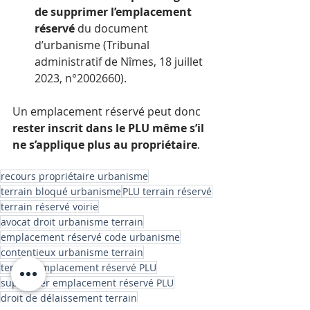
de supprimer l’emplacement 
réservé
 du document 
d’urbanisme (Tribunal 
administratif de Nîmes, 18 juillet 
2023, n°2002660).
Un emplacement réservé peut donc 
rester inscrit dans le PLU même s’il 
ne s’applique plus au propriétaire
.
recours propriétaire urbanisme
terrain bloqué urbanisme
PLU terrain réservé
terrain réservé voirie
avocat droit urbanisme terrain
emplacement réservé code urbanisme
contentieux urbanisme terrain
terrain emplacement réservé PLU
supprimer emplacement réservé PLU
droit de délaissement terrain