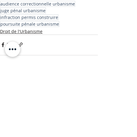
audience correctionnelle urbanisme
juge pénal urbanisme
infraction permis construire
poursuite pénale urbanisme
Droit de l'Urbanisme
Posts récents
Voir tout