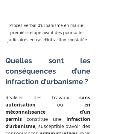
Procès-verbal d’urbanisme en mairie : 
première étape avant des poursuites 
judiciaires en cas d’infraction constatée.
Quelles sont les 
conséquences d’une 
infraction d’urbanisme ?
Réaliser des travaux 
sans 
autorisation
 ou 
en 
méconnaissance d’un 
permis
 constitue une 
infraction 
d’urbanisme
, susceptible d’avoir des 
conséquences 
administratives
 mais 